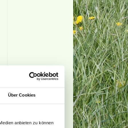
Über Cookies
 Medien anbieten zu können