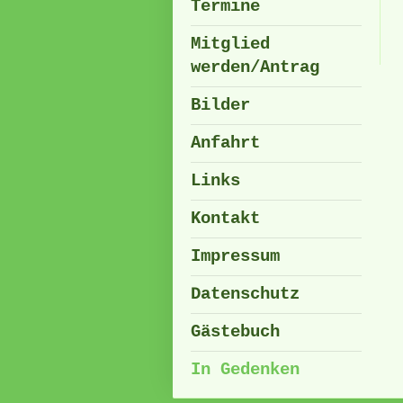
Termine
Mitglied
werden/Antrag
Bilder
Anfahrt
Links
Kontakt
Impressum
Datenschutz
Gästebuch
In Gedenken