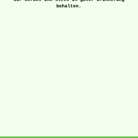
behalten.