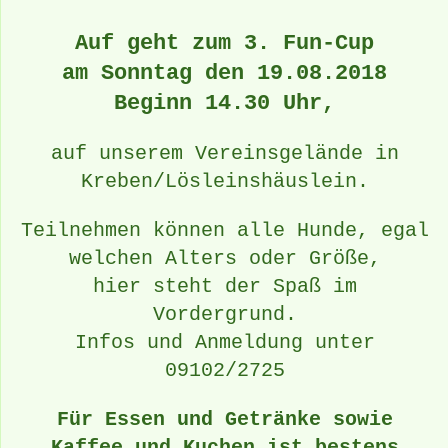
Auf geht zum 3. Fun-Cup
am Sonntag den 19.08.2018
Beginn 14.30 Uhr,
auf unserem Vereinsgelände in
Kreben/Lösleinshäuslein.
Teilnehmen können alle Hunde, egal
welchen Alters oder Größe,
hier steht der Spaß im
Vordergrund.
Infos und Anmeldung unter
09102/2725
Für Essen und Getränke sowie
Kaffee und Kuchen ist bestens