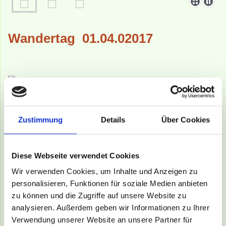
Wandertag 01.04.02017
Zustimmung
Details
Über Cookies
Diese Webseite verwendet Cookies
Wir verwenden Cookies, um Inhalte und Anzeigen zu
personalisieren, Funktionen für soziale Medien anbieten
zu können und die Zugriffe auf unsere Website zu
analysieren. Außerdem geben wir Informationen zu Ihrer
Verwendung unserer Website an unsere Partner für