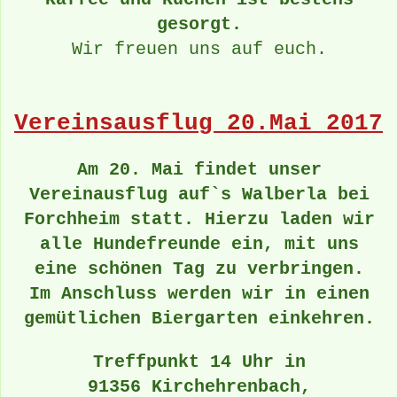
gesorgt.
Wir freuen uns auf euch.
Vereinsausflug 20.Mai 2017
Am 20. Mai findet unser
Vereinausflug auf`s Walberla bei
Forchheim statt. Hierzu laden wir
alle Hundefreunde ein, mit uns
eine schönen Tag zu verbringen.
Im Anschluss werden wir in einen
gemütlichen Biergarten einkehren.
Treffpunkt 14 Uhr in
91356 Kirchehrenbach,