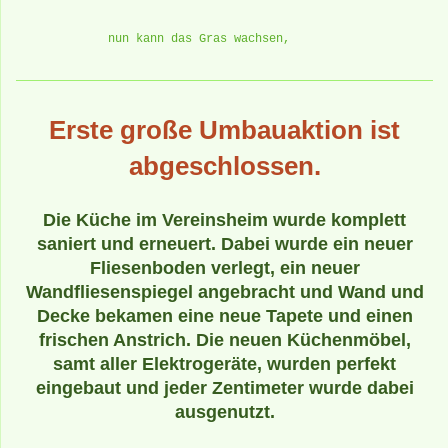
nun kann das Gras wachsen,
Erste große Umbauaktion ist
abgeschlossen.
Die Küche im Vereinsheim wurde komplett
saniert und erneuert. Dabei wurde ein neuer
Fliesenboden verlegt, ein neuer
Wandfliesenspiegel angebracht und Wand und
Decke bekamen eine neue Tapete und einen
frischen Anstrich. Die neuen Küchenmöbel,
samt aller Elektrogeräte, wurden perfekt
eingebaut und jeder Zentimeter wurde dabei
ausgenutzt.