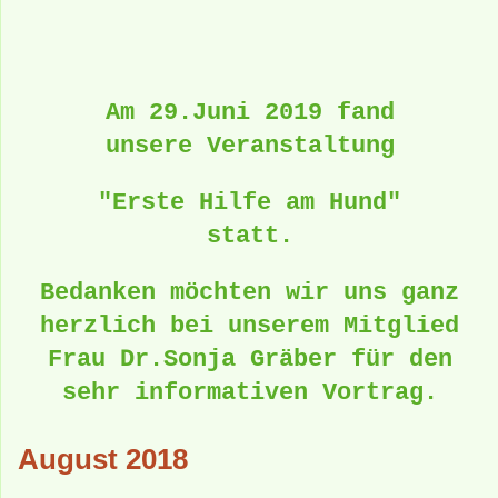
Am 29.Juni 2019 fand
unsere Veranstaltung
"Erste Hilfe am Hund"
statt.
Bedanken möchten wir uns ganz
herzlich bei unserem Mitglied
Frau Dr.Sonja Gräber für den
sehr informativen Vortrag.
August 2018