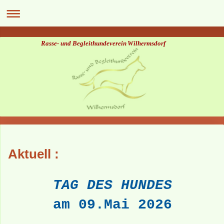
Rasse- und Begleithundeverein Wilhermsdorf
Aktuell :
TAG DES HUNDES
am 09.Mai 2026