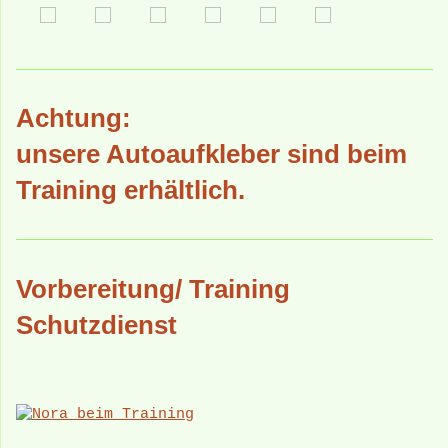
Achtung:
unsere Autoaufkleber sind beim
Training erhältlich.
Vorbereitung/ Training
Schutzdienst