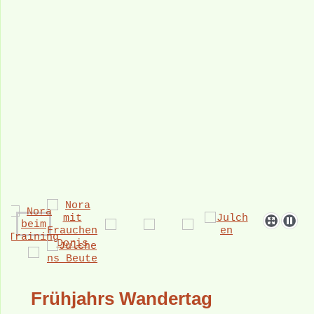
Frühjahrs Wandertag