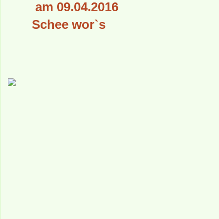
am 09.04.2016
Schee wor`s