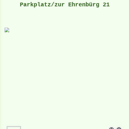
Parkplatz/zur Ehrenbürg 21