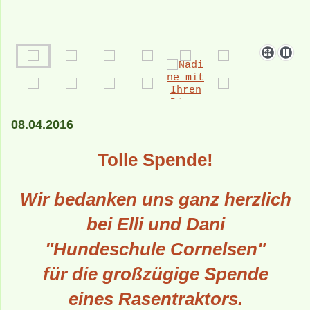
08.04.2016
Tolle Spende!
Wir bedanken uns ganz herzlich
bei Elli und Dani
"Hundeschule Cornelsen"
für die großzügige Spende
eines Rasentraktors.