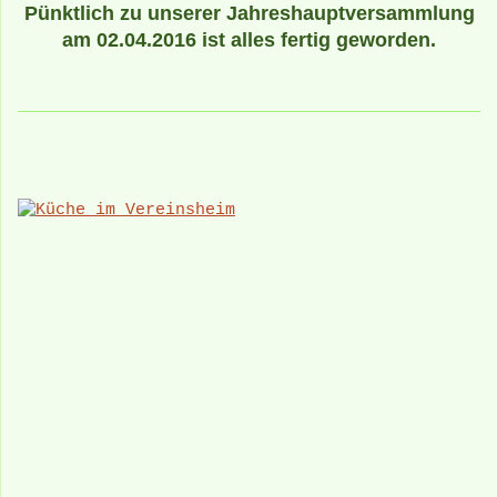
Pünktlich zu unserer Jahreshauptversammlung
am 02.04.2016 ist alles fertig geworden.